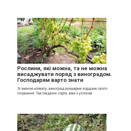
Рослини, які можна, та не можна
висаджувати поряд з виноградом.
Господарям варто знати
Зі зміною клімату, виноград розширює кордони свого
існування. Так південні сорти, вже з успіхом