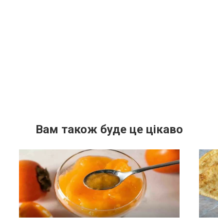
Вам також буде це цікаво