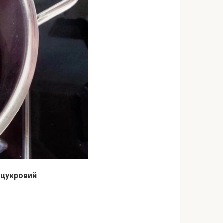
 цукровий