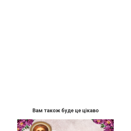
Вам також буде це цікаво