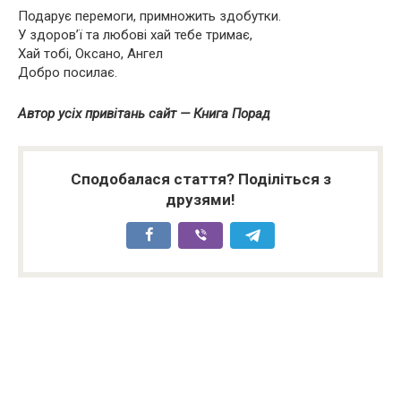
Подарує перемоги, примножить здобутки.
У здоров’ї та любові хай тебе тримає,
Хай тобі, Оксано, Ангел
Добро посилає.
Автор усіх привітань сайт — Книга Порад
Сподобалася стаття? Поділіться з
друзями!