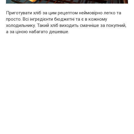
Приготувати хліб за цим рецептом неймовірно легко та
просто. Всі інгредієнти бюджетні та є в кожному
холодильнику. Такий хліб виходить смачніше за покупний,
а за ціною набагато дешевше.