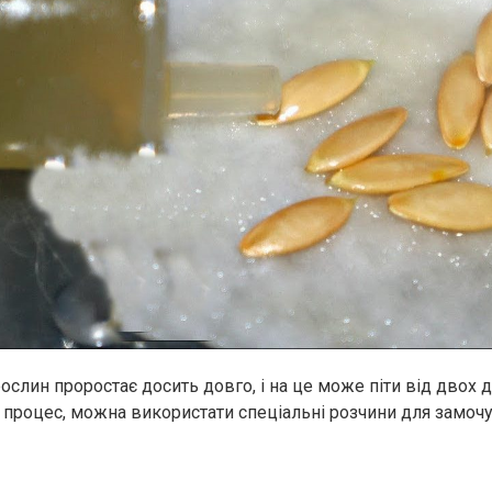
ослин проростає досить довго, і на це може піти від двох д
процес, можна використати спеціальні розчини для замочу