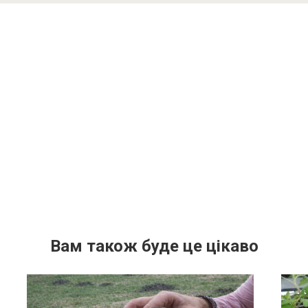
Вам також буде це цікаво