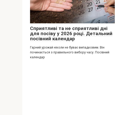
Сприятливі та не сприятливі дні
для посіву у 2026 році. Детальний
посівний календар
Гарний урожай ніколи не буває випадковим. Він
починається з правильного вибору часу. Посівний
календар