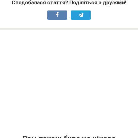
Сподобалася стаття? Поділіться з друзями!