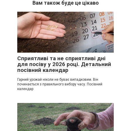
Вам також буде це цікаво
Сприятливі та не сприятливі дні
для посіву у 2026 році. Детальний
посівний календар
Гарний урожай ніколи не буває випадковим. Він
починається з правильного вибору часу. Посівний
календар