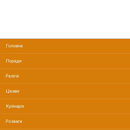
Головна
Поради
Релігія
Цікаве
Кулінарія
Розваги