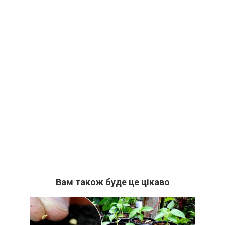
Вам також буде це цікаво