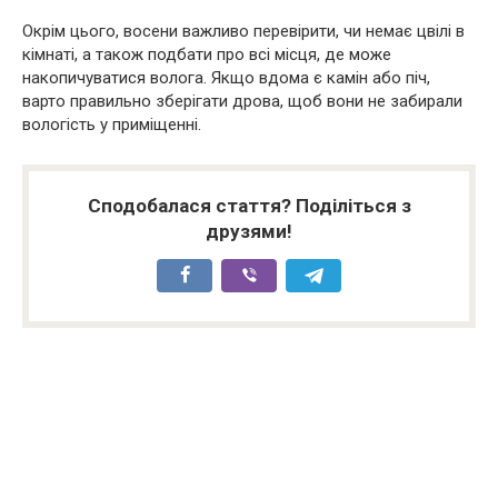
Окрім цього, восени важливо перевірити, чи немає цвілі в
кімнаті, а також подбати про всі місця, де може
накопичуватися волога. Якщо вдома є камін або піч,
варто правильно зберігати дрова, щоб вони не забирали
вологість у приміщенні.
Сподобалася стаття? Поділіться з
друзями!