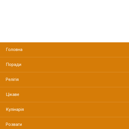
Головна
Поради
Релігія
Цікаве
Кулінарія
Розваги