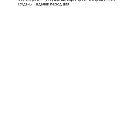
Грудень — вдалий період для