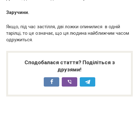
Заручини.
Якщо, під час застілля, дві ложки опинилися в одній
тарілці, то це означає, що ця людина найближчим часом
одружиться.
Сподобалася стаття? Поділіться з
друзями!