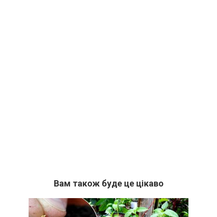
Вам також буде це цікаво