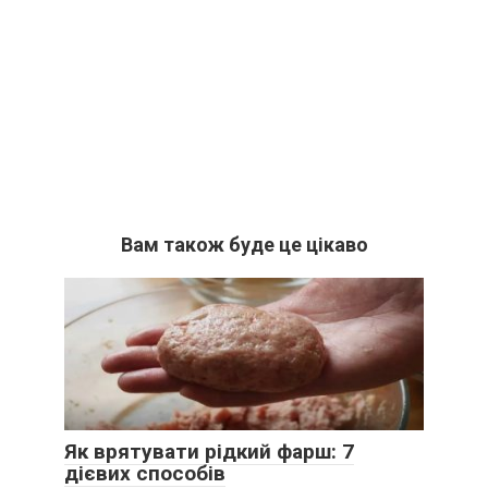
Вам також буде це цікаво
Як врятувати рідкий фарш: 7
дієвих способів