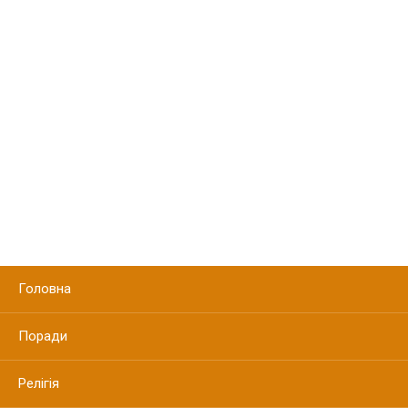
Головна
Поради
Релігія