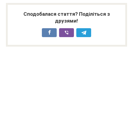
Сподобалася стаття? Поділіться з
друзями!