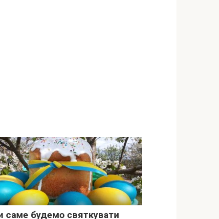
и саме будемо святкувати