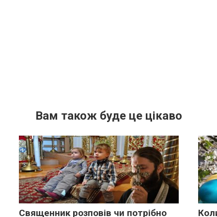
Вам також буде це цікаво
Священник розповів чи потрібно
Кол