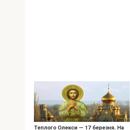
Теплого Олекси — 17 березня. На