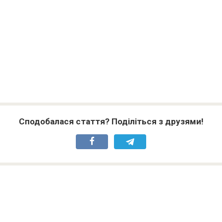
Сподобалася стаття? Поділіться з друзями!