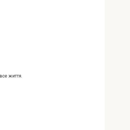
все життя.