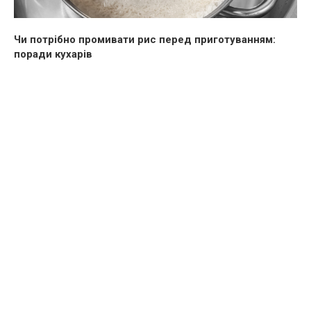
Чи потрібно промивати рис перед приготуванням:
поради кухарів