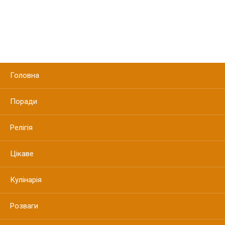
Головна
Поради
Релігія
Цікаве
Кулінарія
Розваги